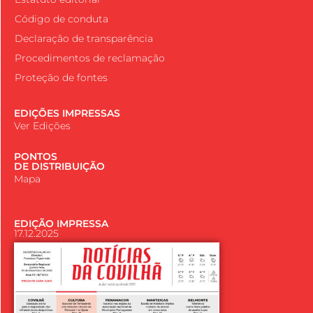
Código de conduta
Declaração de transparência
Procedimentos de reclamação
Proteção de fontes
EDIÇÕES IMPRESSAS
Ver Edições
PONTOS
DE DISTRIBUIÇÃO
Mapa
EDIÇÃO IMPRESSA
17.12.2025