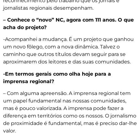
reconhecimento pelo trabalho que os jornais e
jornalistas regionais desempenham.
– Conhece o “novo” NC, agora com 111 anos. O que
acha do projeto?
-Acompanhei a mudança. É um projeto que ganhou
um novo fôlego, com a nova dinâmica. Talvez o
caminho que outros títulos devam seguir para se
aproximarem dos leitores e das suas comunidades.
-Em termos gerais como olha hoje para a
imprensa regional?
– Com alguma apreensão. A imprensa regional tem
um papel fundamental nas nossas comunidades,
mas é pouco valorizada. A imprensa pode fazer a
diferença em territórios como os nossos. O jornalismo
de proximidade é fundamental, mas é preciso dar-lhe
valor.