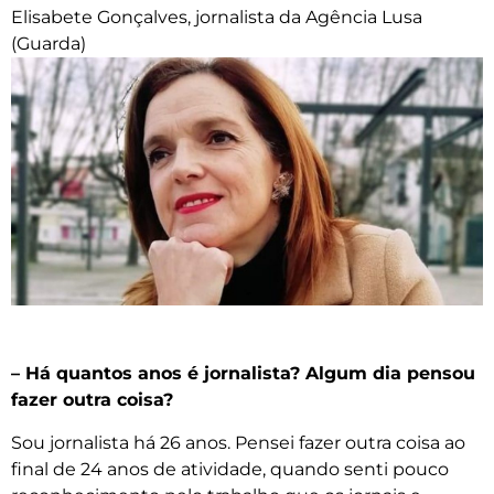
Elisabete Gonçalves, jornalista da Agência Lusa
(Guarda)
– Há quantos anos é jornalista? Algum dia pensou
fazer outra coisa?
Sou jornalista há 26 anos. Pensei fazer outra coisa ao
final de 24 anos de atividade, quando senti pouco