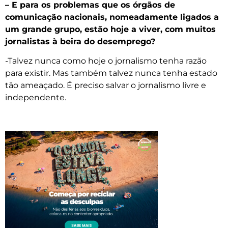
– E para os problemas que os órgãos de
comunicação nacionais, nomeadamente ligados a
um grande grupo, estão hoje a viver, com muitos
jornalistas à beira do desemprego?
-Talvez nunca como hoje o jornalismo tenha razão
para existir. Mas também talvez nunca tenha estado
tão ameaçado. É preciso salvar o jornalismo livre e
independente.