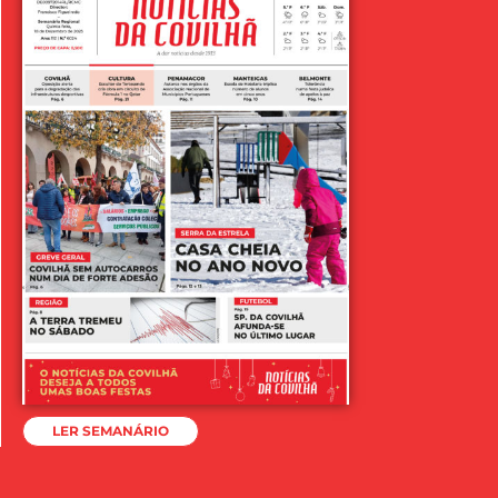
LER SEMANÁRIO