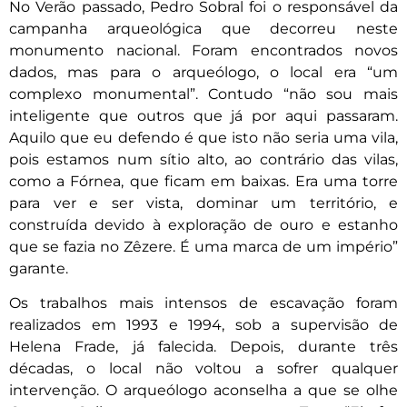
No Verão passado, Pedro Sobral foi o responsável da
campanha arqueológica que decorreu neste
monumento nacional. Foram encontrados novos
dados, mas para o arqueólogo, o local era “um
complexo monumental”. Contudo “não sou mais
inteligente que outros que já por aqui passaram.
Aquilo que eu defendo é que isto não seria uma vila,
pois estamos num sítio alto, ao contrário das vilas,
como a Fórnea, que ficam em baixas. Era uma torre
para ver e ser vista, dominar um território, e
construída devido à exploração de ouro e estanho
que se fazia no Zêzere. É uma marca de um império”
garante.
Os trabalhos mais intensos de escavação foram
realizados em 1993 e 1994, sob a supervisão de
Helena Frade, já falecida. Depois, durante três
décadas, o local não voltou a sofrer qualquer
intervenção. O arqueólogo aconselha a que se olhe