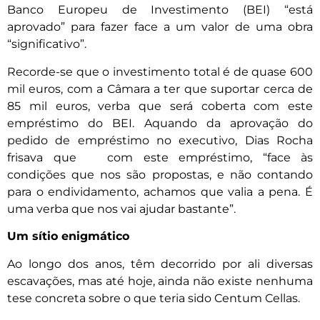
Banco Europeu de Investimento (BEI) “está
aprovado” para fazer face a um valor de uma obra
“significativo”.
Recorde-se que o investimento total é de quase 600
mil euros, com a Câmara a ter que suportar cerca de
85 mil euros, verba que será coberta com este
empréstimo do BEI. Aquando da aprovação do
pedido de empréstimo no executivo, Dias Rocha
frisava que com este empréstimo, “face às
condições que nos são propostas, e não contando
para o endividamento, achamos que valia a pena. É
uma verba que nos vai ajudar bastante”.
Um sítio enigmático
Ao longo dos anos, têm decorrido por ali diversas
escavações, mas até hoje, ainda não existe nenhuma
tese concreta sobre o que teria sido Centum Cellas.