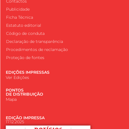
Contactos
Publicidade
Ficha Técnica
Estatuto editorial
Código de conduta
Declaração de transparência
Procedimentos de reclamação
Proteção de fontes
EDIÇÕES IMPRESSAS
Ver Edições
PONTOS
DE DISTRIBUIÇÃO
Mapa
EDIÇÃO IMPRESSA
17.12.2025