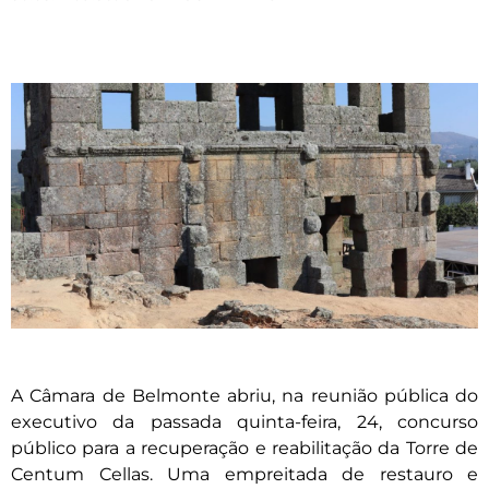
A Câmara de Belmonte abriu, na reunião pública do
executivo da passada quinta-feira, 24, concurso
público para a recuperação e reabilitação da Torre de
Centum Cellas. Uma empreitada de restauro e