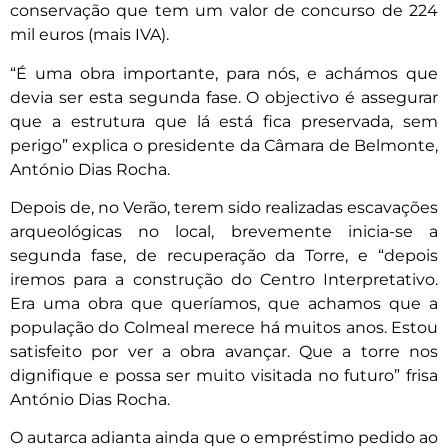
conservação que tem um valor de concurso de 224
mil euros (mais IVA).
“É uma obra importante, para nós, e achámos que
devia ser esta segunda fase. O objectivo é assegurar
que a estrutura que lá está fica preservada, sem
perigo” explica o presidente da Câmara de Belmonte,
António Dias Rocha.
Depois de, no Verão, terem sido realizadas escavações
arqueológicas no local, brevemente inicia-se a
segunda fase, de recuperação da Torre, e “depois
iremos para a construção do Centro Interpretativo.
Era uma obra que queríamos, que achamos que a
população do Colmeal merece há muitos anos. Estou
satisfeito por ver a obra avançar. Que a torre nos
dignifique e possa ser muito visitada no futuro” frisa
António Dias Rocha.
O autarca adianta ainda que o empréstimo pedido ao