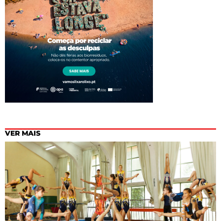
VER MAIS