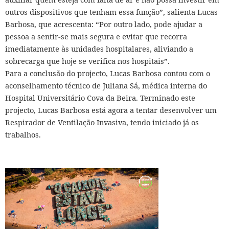
outros dispositivos que tenham essa função”, salienta Lucas
Barbosa, que acrescenta: “Por outro lado, pode ajudar a
pessoa a sentir-se mais segura e evitar que recorra
imediatamente às unidades hospitalares, aliviando a
sobrecarga que hoje se verifica nos hospitais”.
Para a conclusão do projecto, Lucas Barbosa contou com o
aconselhamento técnico de Juliana Sá, médica interna do
Hospital Universitário Cova da Beira.
Terminado este
projecto, Lucas Barbosa está agora a tentar desenvolver um
Respirador de Ventilação Invasiva, tendo iniciado já os
trabalhos.