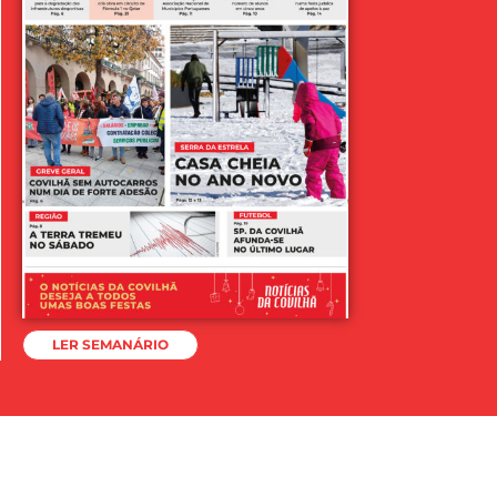
LER SEMANÁRIO