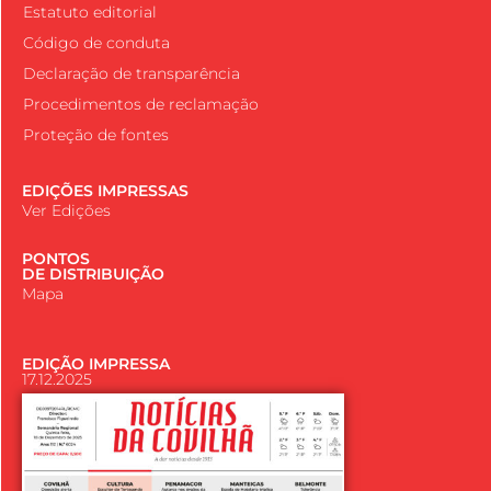
Estatuto editorial
Código de conduta
Declaração de transparência
Procedimentos de reclamação
Proteção de fontes
EDIÇÕES IMPRESSAS
Ver Edições
PONTOS
DE DISTRIBUIÇÃO
Mapa
EDIÇÃO IMPRESSA
17.12.2025