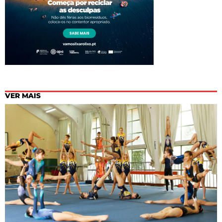
VER MAIS