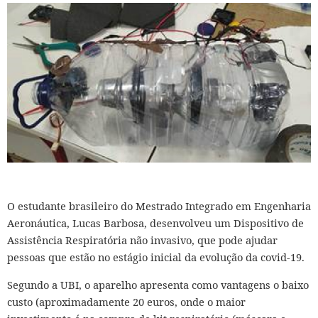
O estudante brasileiro do Mestrado Integrado em Engenharia
Aeronáutica, Lucas Barbosa, desenvolveu um Dispositivo de
Assistência Respiratória não invasivo, que pode ajudar
pessoas que estão no estágio inicial da evolução da covid-19.
Segundo a UBI, o aparelho apresenta como vantagens o baixo
custo (aproximadamente 20 euros, onde o maior