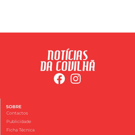
SOBRE
Contactos
Publicidade
Ficha Técnica