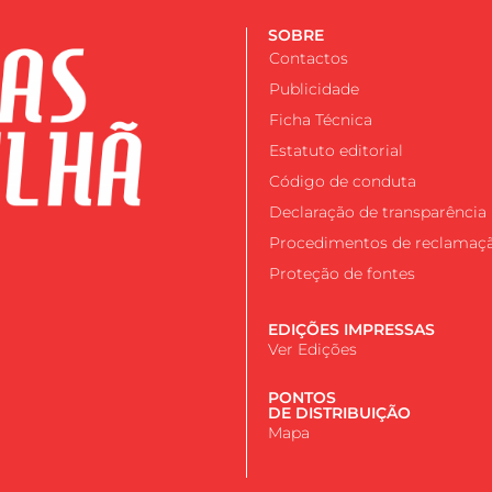
SOBRE
Contactos
Publicidade
Ficha Técnica
Estatuto editorial
Código de conduta
Declaração de transparência
Procedimentos de reclamaç
Proteção de fontes
EDIÇÕES IMPRESSAS
Ver Edições
PONTOS
DE DISTRIBUIÇÃO
Mapa