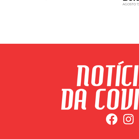
AGOSTO 7,