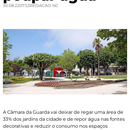
30.08.22
07:53
REDACAO NC
A Câmara da Guarda vai deixar de regar uma área de
33% dos jardins da cidade e de repor água nas fontes
decorativas e reduzir o consumo nos espaços