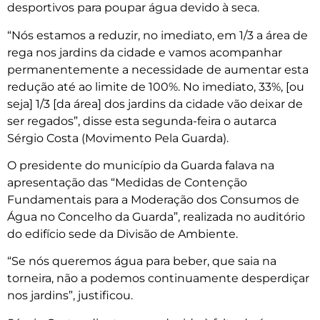
desportivos para poupar água devido à seca.
“Nós estamos a reduzir, no imediato, em 1/3 a área de
rega nos jardins da cidade e vamos acompanhar
permanentemente a necessidade de aumentar esta
redução até ao limite de 100%. No imediato, 33%, [ou
seja] 1/3 [da área] dos jardins da cidade vão deixar de
ser regados”, disse esta segunda-feira o autarca
Sérgio Costa (Movimento Pela Guarda).
O presidente do município da Guarda falava na
apresentação das “Medidas de Contenção
Fundamentais para a Moderação dos Consumos de
Água no Concelho da Guarda”, realizada no auditório
do edifício sede da Divisão de Ambiente.
“Se nós queremos água para beber, que saia na
torneira, não a podemos continuamente desperdiçar
nos jardins”, justificou.