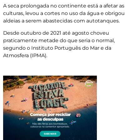
A seca prolongada no continente está a afetar as
culturas, levou a cortes no uso da água e obrigou
aldeias a serem abastecidas com autotanques.
Desde outubro de 2021 até agosto choveu
praticamente metade do que seria o normal,
segundo o Instituto Português do Mar e da
Atmosfera (IPMA).