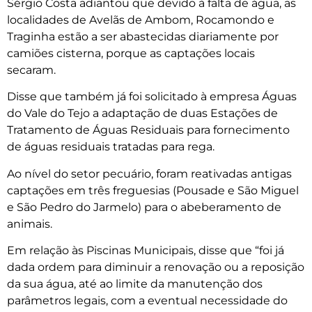
Sérgio Costa adiantou que devido à falta de água, as
localidades de Avelãs de Ambom, Rocamondo e
Traginha estão a ser abastecidas diariamente por
camiões cisterna, porque as captações locais
secaram.
Disse que também já foi solicitado à empresa Águas
do Vale do Tejo a adaptação de duas Estações de
Tratamento de Águas Residuais para fornecimento
de águas residuais tratadas para rega.
Ao nível do setor pecuário, foram reativadas antigas
captações em três freguesias (Pousade e São Miguel
e São Pedro do Jarmelo) para o abeberamento de
animais.
Em relação às Piscinas Municipais, disse que “foi já
dada ordem para diminuir a renovação ou a reposição
da sua água, até ao limite da manutenção dos
parâmetros legais, com a eventual necessidade do