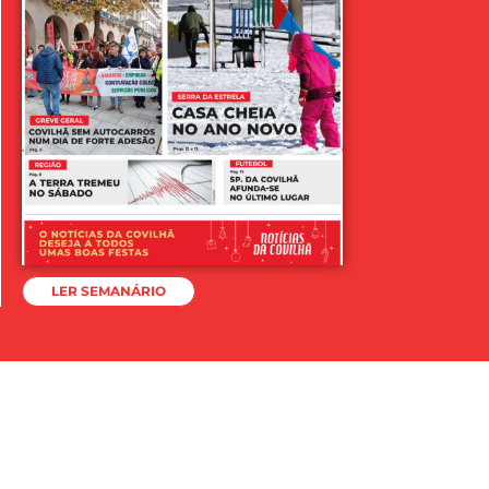
LER SEMANÁRIO