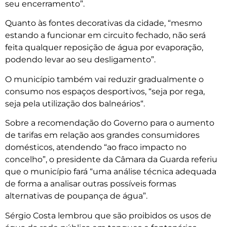
seu encerramento”.
Quanto às fontes decorativas da cidade, “mesmo
estando a funcionar em circuito fechado, não será
feita qualquer reposição de água por evaporação,
podendo levar ao seu desligamento”.
O município também vai reduzir gradualmente o
consumo nos espaços desportivos, “seja por rega,
seja pela utilização dos balneários“.
Sobre a recomendação do Governo para o aumento
de tarifas em relação aos grandes consumidores
domésticos, atendendo “ao fraco impacto no
concelho”, o presidente da Câmara da Guarda referiu
que o município fará “uma análise técnica adequada
de forma a analisar outras possíveis formas
alternativas de poupança de água”.
Sérgio Costa lembrou que são proibidos os usos de