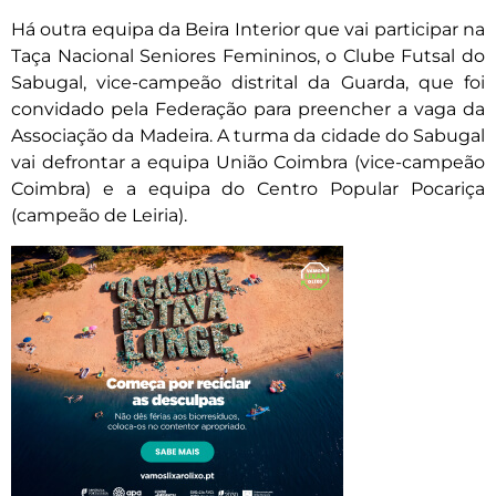
Há outra equipa da Beira Interior que vai participar na
Taça Nacional Seniores Femininos, o Clube Futsal do
Sabugal, vice-campeão distrital da Guarda, que foi
convidado pela Federação para preencher a vaga da
Associação da Madeira. A turma da cidade do Sabugal
vai defrontar a equipa União Coimbra (vice-campeão
Coimbra) e a equipa do Centro Popular Pocariça
(campeão de Leiria).