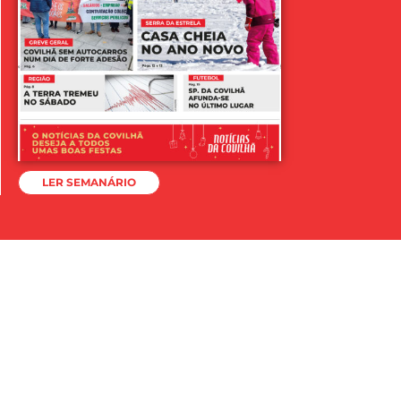
LER SEMANÁRIO