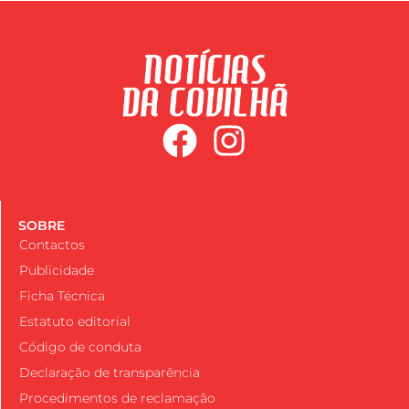
SOBRE
Contactos
Publicidade
Ficha Técnica
Estatuto editorial
Código de conduta
Declaração de transparência
Procedimentos de reclamação