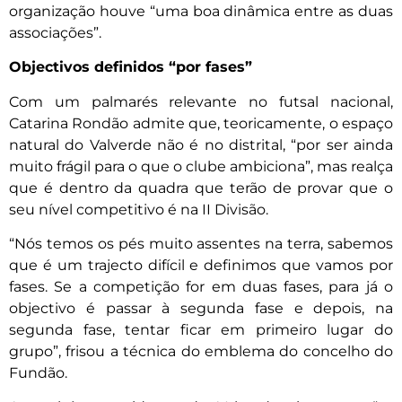
organização houve “uma boa dinâmica entre as duas
associações”.
Objectivos definidos “por fases”
Com um palmarés relevante no futsal nacional,
Catarina Rondão admite que, teoricamente, o espaço
natural do Valverde não é no distrital, “por ser ainda
muito frágil para o que o clube ambiciona”, mas realça
que é dentro da quadra que terão de provar que o
seu nível competitivo é na II Divisão.
“Nós temos os pés muito assentes na terra, sabemos
que é um trajecto difícil e definimos que vamos por
fases. Se a competição for em duas fases, para já o
objectivo é passar à segunda fase e depois, na
segunda fase, tentar ficar em primeiro lugar do
grupo”, frisou a técnica do emblema do concelho do
Fundão.