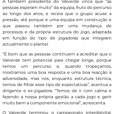
A também presidente do Valverde vinca que “as
pessoas esperam muito” da equipa, fruto do percurso
ao longo dos anos, e receia que o grupo acuse a
pressão, até porque é uma equipa em construção e
que passou também por uma mudança de
processos e da própria estrutura do jogo, adaptada
em função do tipo de jogadoras que integram
actualmente o plantel.
“É bom que as pessoas continuem a acreditar que o
Valverde tem potencial para chegar longe, porque
temos um percurso e, quando tropeçamos,
mostramos uma boa resposta e uma boa reacção à
adversidade, mas nós, enquanto estrutura técnica,
temos de filtrar esse tipo de expectativas”, acentua a
dirigente e ex-jogadora. “Temos de ir com calma e
fazendo a nossa própria gestão a cada jogo e gerir
muito bem a componente emocional”, acrescenta.
O Valverde terminou o campeonato interdistrital,