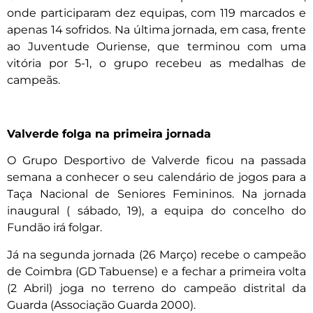
onde participaram dez equipas, com 119 marcados e
apenas 14 sofridos. Na última jornada, em casa, frente
ao Juventude Ouriense, que terminou com uma
vitória por 5-1, o grupo recebeu as medalhas de
campeãs.
Valverde folga na primeira jornada
O Grupo Desportivo de Valverde ficou na passada
semana a conhecer o seu calendário de jogos para a
Taça Nacional de Seniores Femininos. Na jornada
inaugural ( sábado, 19), a equipa do concelho do
Fundão irá folgar.
Já na segunda jornada (26 Março) recebe o campeão
de Coimbra (GD Tabuense) e a fechar a primeira volta
(2 Abril) joga no terreno do campeão distrital da
Guarda (Associação Guarda 2000).