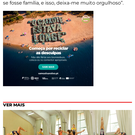
se fosse família, e isso, deixa-me muito orgulhoso”.
VER MAIS