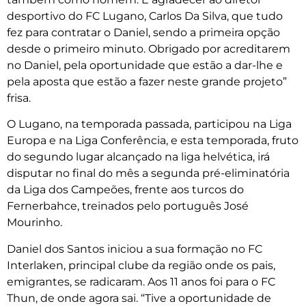
desportivo do FC Lugano, Carlos Da Silva, que tudo
fez para contratar o Daniel, sendo a primeira opção
desde o primeiro minuto. Obrigado por acreditarem
no Daniel, pela oportunidade que estão a dar-lhe e
pela aposta que estão a fazer neste grande projeto”
frisa.
O Lugano, na temporada passada, participou na Liga
Europa e na Liga Conferência, e esta temporada, fruto
do segundo lugar alcançado na liga helvética, irá
disputar no final do mês a segunda pré-eliminatória
da Liga dos Campeões, frente aos turcos do
Fernerbahce, treinados pelo português José
Mourinho.
Daniel dos Santos iniciou a sua formação no FC
Interlaken, principal clube da região onde os pais,
emigrantes, se radicaram. Aos 11 anos foi para o FC
Thun, de onde agora sai. “Tive a oportunidade de