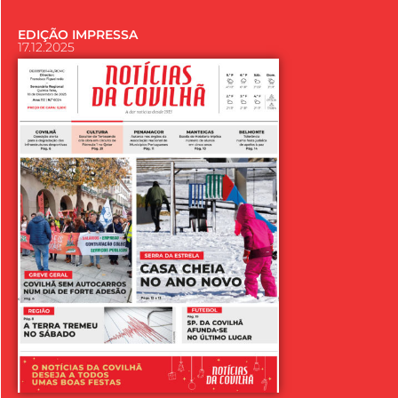
EDIÇÃO IMPRESSA
17.12.2025