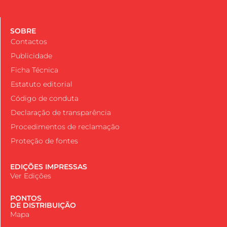
SOBRE
Contactos
Publicidade
Ficha Técnica
Estatuto editorial
Código de conduta
Declaração de transparência
Procedimentos de reclamação
Proteção de fontes
EDIÇÕES IMPRESSAS
Ver Edições
PONTOS
DE DISTRIBUIÇÃO
Mapa