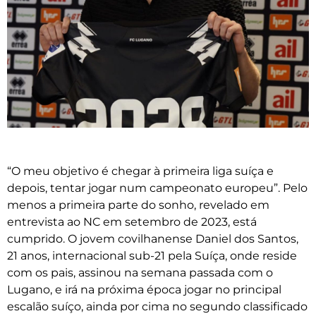
“O meu objetivo é chegar à primeira liga suíça e
depois, tentar jogar num campeonato europeu”. Pelo
menos a primeira parte do sonho, revelado em
entrevista ao NC em setembro de 2023, está
cumprido. O jovem covilhanense Daniel dos Santos,
21 anos, internacional sub-21 pela Suíça, onde reside
com os pais, assinou na semana passada com o
Lugano, e irá na próxima época jogar no principal
escalão suíço, ainda por cima no segundo classificado