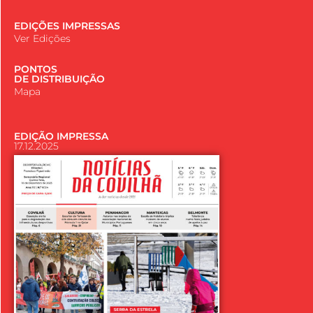
EDIÇÕES IMPRESSAS
Ver Edições
PONTOS
DE DISTRIBUIÇÃO
Mapa
EDIÇÃO IMPRESSA
17.12.2025