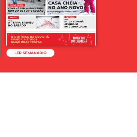
LER SEMANÁRIO