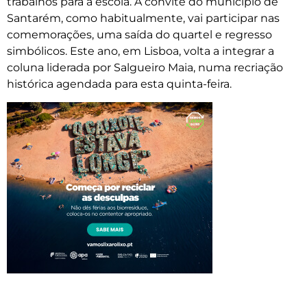
trabalhos para a escola. A convite do município de
Santarém, como habitualmente, vai participar nas
comemorações, uma saída do quartel e regresso
simbólicos. Este ano, em Lisboa, volta a integrar a
coluna liderada por Salgueiro Maia, numa recriação
histórica agendada para esta quinta-feira.