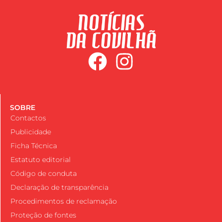
SOBRE
Contactos
Publicidade
Ficha Técnica
Estatuto editorial
Código de conduta
Declaração de transparência
Procedimentos de reclamação
Proteção de fontes