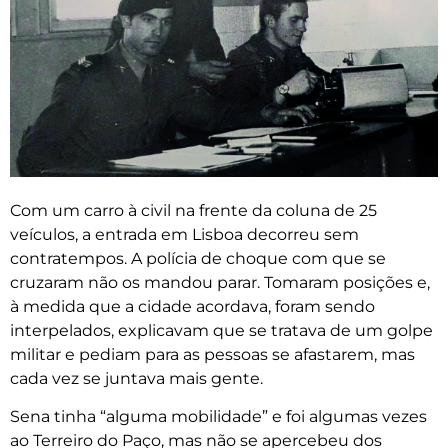
Com um carro à civil na frente da coluna de 25
veículos, a entrada em Lisboa decorreu sem
contratempos. A polícia de choque com que se
cruzaram não os mandou parar. Tomaram posições e,
à medida que a cidade acordava, foram sendo
interpelados, explicavam que se tratava de um golpe
militar e pediam para as pessoas se afastarem, mas
cada vez se juntava mais gente.
Sena tinha “alguma mobilidade” e foi algumas vezes
ao Terreiro do Paço, mas não se apercebeu dos