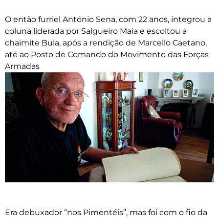
O então furriel António Sena, com 22 anos, integrou a
coluna liderada por Salgueiro Maia e escoltou a
chaimite Bula, após a rendição de Marcello Caetano,
até ao Posto de Comando do Movimento das Forças
Armadas
Era debuxador “nos Pimentéis”, mas foi com o fio da