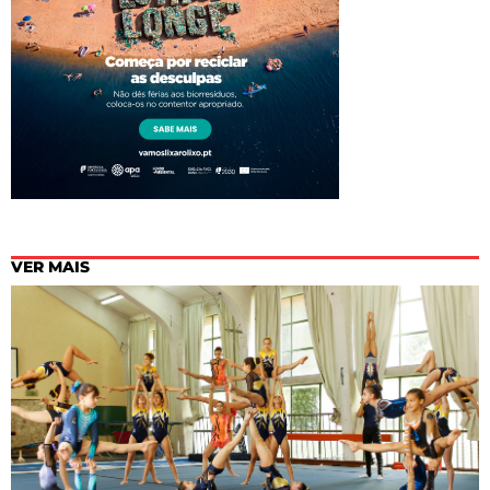
VER MAIS