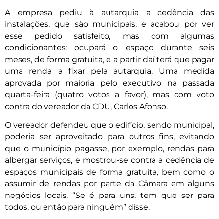
A empresa pediu à autarquia a cedência das
instalações, que são municipais, e acabou por ver
esse pedido satisfeito, mas com algumas
condicionantes: ocupará o espaço durante seis
meses, de forma gratuita, e a partir daí terá que pagar
uma renda a fixar pela autarquia. Uma medida
aprovada por maioria pelo executivo na passada
quarta-feira (quatro votos a favor), mas com voto
contra do vereador da CDU, Carlos Afonso.
O vereador defendeu que o edifício, sendo municipal,
poderia ser aproveitado para outros fins, evitando
que o município pagasse, por exemplo, rendas para
albergar serviços, e mostrou-se contra a cedência de
espaços municipais de forma gratuita, bem como o
assumir de rendas por parte da Câmara em alguns
negócios locais. “Se é para uns, tem que ser para
todos, ou então para ninguém” disse.