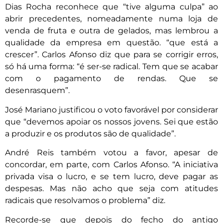
Dias Rocha reconhece que “tive alguma culpa” ao
abrir precedentes, nomeadamente numa loja de
venda de fruta e outra de gelados, mas lembrou a
qualidade da empresa em questão. “que está a
crescer”. Carlos Afonso diz que para se corrigir erros,
só há uma forma: “é ser-se radical. Tem que se acabar
com o pagamento de rendas. Que se
desenrasquem”.
José Mariano justificou o voto favorável por considerar
que “devemos apoiar os nossos jovens. Sei que estão
a produzir e os produtos são de qualidade”.
André Reis também votou a favor, apesar de
concordar, em parte, com Carlos Afonso. “A iniciativa
privada visa o lucro, e se tem lucro, deve pagar as
despesas. Mas não acho que seja com atitudes
radicais que resolvamos o problema” diz.
Recorde-se que depois do fecho do antigo