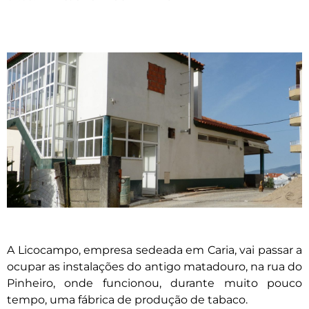
A Licocampo, empresa sedeada em Caria, vai passar a
ocupar as instalações do antigo matadouro, na rua do
Pinheiro, onde funcionou, durante muito pouco
tempo, uma fábrica de produção de tabaco.