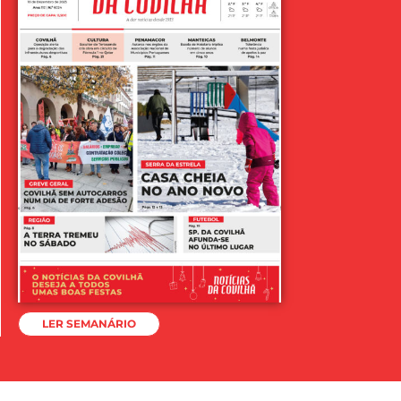
LER SEMANÁRIO