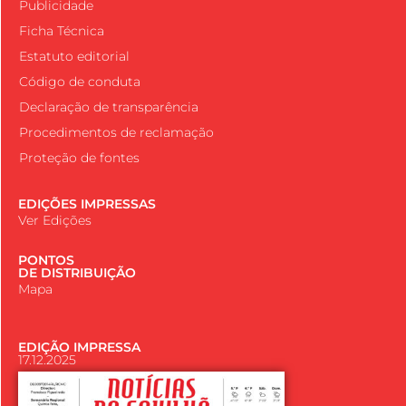
Publicidade
Ficha Técnica
Estatuto editorial
Código de conduta
Declaração de transparência
Procedimentos de reclamação
Proteção de fontes
EDIÇÕES IMPRESSAS
Ver Edições
PONTOS
DE DISTRIBUIÇÃO
Mapa
EDIÇÃO IMPRESSA
17.12.2025