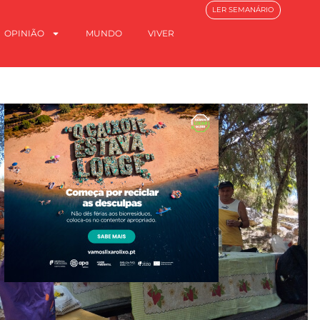
LER SEMANÁRIO
OPINIÃO
MUNDO
VIVER