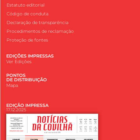
Estatuto editorial
Código de conduta
Declaração de transparência
Procedimentos de reclamação
Proteção de fontes
EDIÇÕES IMPRESSAS
Ver Edições
PONTOS
DE DISTRIBUIÇÃO
Mapa
EDIÇÃO IMPRESSA
17.12.2025