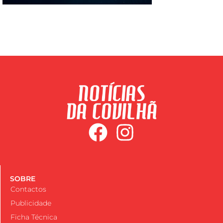
SOBRE
Contactos
Publicidade
Ficha Técnica