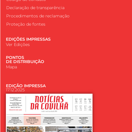
Declaração de transparência
Procedimentos de reclamação
Proteção de fontes
EDIÇÕES IMPRESSAS
Ver Edições
PONTOS
DE DISTRIBUIÇÃO
Mapa
EDIÇÃO IMPRESSA
17.12.2025