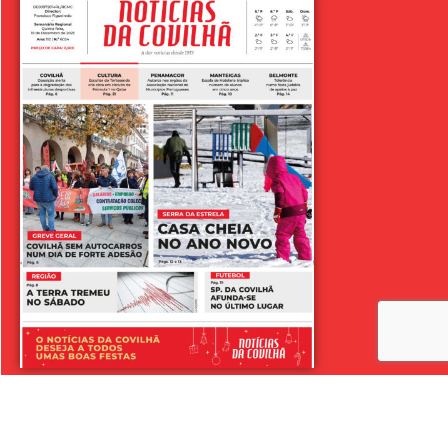
LER SEMANÁRIO