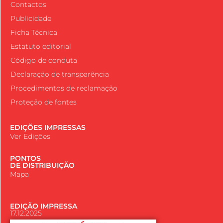
Contactos
Publicidade
Ficha Técnica
Estatuto editorial
Código de conduta
Declaração de transparência
Procedimentos de reclamação
Proteção de fontes
EDIÇÕES IMPRESSAS
Ver Edições
PONTOS
DE DISTRIBUIÇÃO
Mapa
EDIÇÃO IMPRESSA
17.12.2025