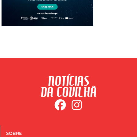
SOBRE