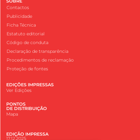
SOBRE
Contactos
Publicidade
Ficha Técnica
Estatuto editorial
Código de conduta
Declaração de transparência
Procedimentos de reclamação
Proteção de fontes
EDIÇÕES IMPRESSAS
Ver Edições
PONTOS
DE DISTRIBUIÇÃO
Mapa
EDIÇÃO IMPRESSA
17.12.2025