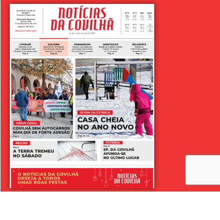
LER SEMANÁRIO