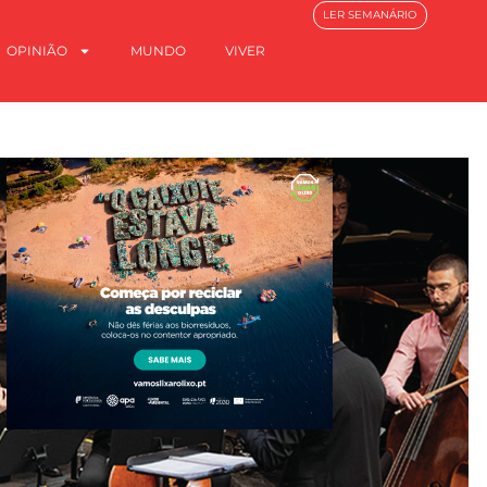
LER SEMANÁRIO
OPINIÃO
MUNDO
VIVER