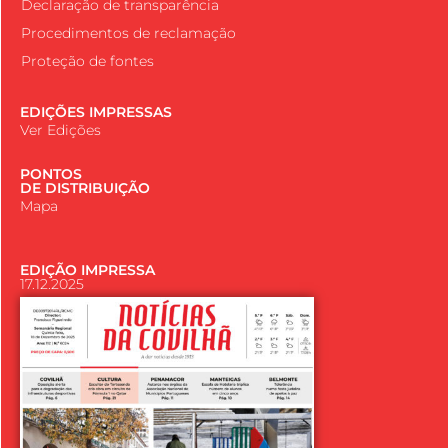
Declaração de transparência
Procedimentos de reclamação
Proteção de fontes
EDIÇÕES IMPRESSAS
Ver Edições
PONTOS
DE DISTRIBUIÇÃO
Mapa
EDIÇÃO IMPRESSA
17.12.2025