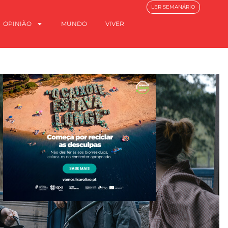
LER SEMANÁRIO
OPINIÃO
MUNDO
VIVER