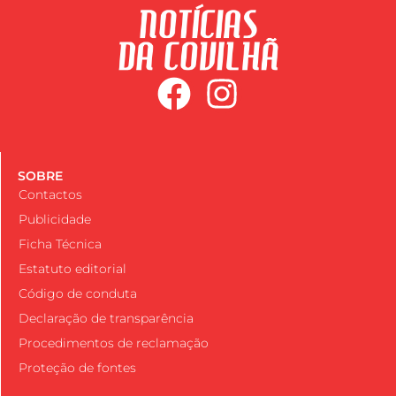
SOBRE
Contactos
Publicidade
Ficha Técnica
Estatuto editorial
Código de conduta
Declaração de transparência
Procedimentos de reclamação
Proteção de fontes