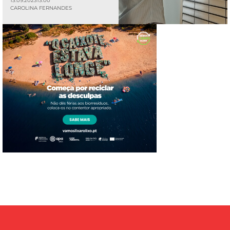
13.09.2023
13:00
CAROLINA FERNANDES