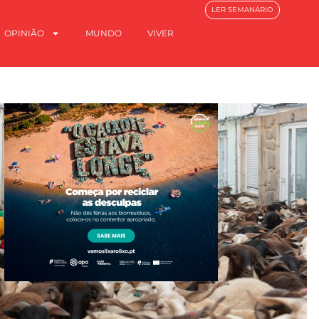
LER SEMANÁRIO
OPINIÃO
MUNDO
VIVER