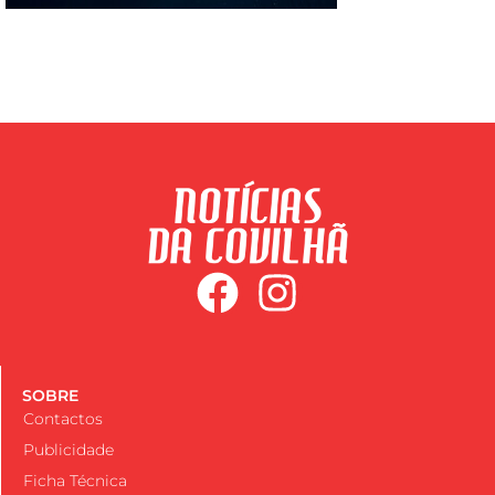
SOBRE
Contactos
Publicidade
Ficha Técnica