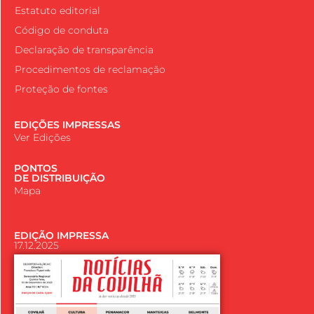
Estatuto editorial
Código de conduta
Declaração de transparência
Procedimentos de reclamação
Proteção de fontes
EDIÇÕES IMPRESSAS
Ver Edições
PONTOS
DE DISTRIBUIÇÃO
Mapa
EDIÇÃO IMPRESSA
17.12.2025