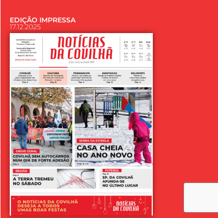
EDIÇÃO IMPRESSA
17.12.2025