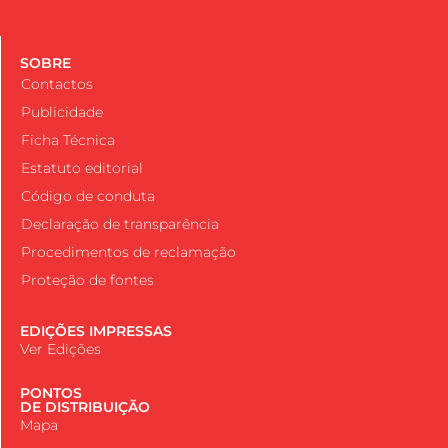
SOBRE
Contactos
Publicidade
Ficha Técnica
Estatuto editorial
Código de conduta
Declaração de transparência
Procedimentos de reclamação
Proteção de fontes
EDIÇÕES IMPRESSAS
Ver Edições
PONTOS
DE DISTRIBUIÇÃO
Mapa