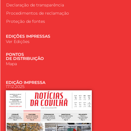
Declaração de transparência
Procedimentos de reclamação
Proteção de fontes
EDIÇÕES IMPRESSAS
Ver Edições
PONTOS
DE DISTRIBUIÇÃO
Mapa
EDIÇÃO IMPRESSA
17.12.2025