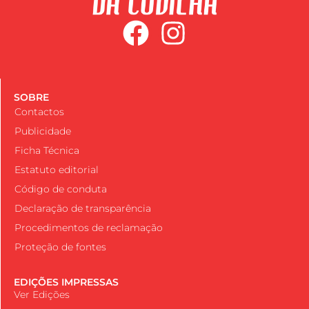
SOBRE
Contactos
Publicidade
Ficha Técnica
Estatuto editorial
Código de conduta
Declaração de transparência
Procedimentos de reclamação
Proteção de fontes
EDIÇÕES IMPRESSAS
Ver Edições