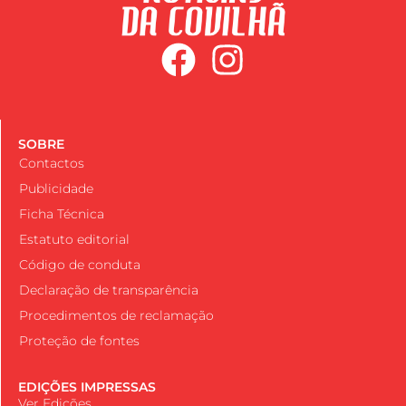
SOBRE
Contactos
Publicidade
Ficha Técnica
Estatuto editorial
Código de conduta
Declaração de transparência
Procedimentos de reclamação
Proteção de fontes
EDIÇÕES IMPRESSAS
Ver Edições