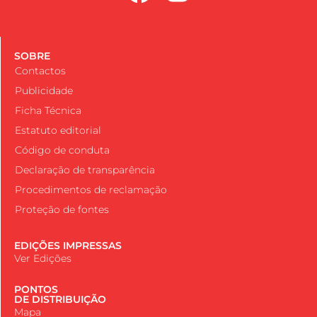
SOBRE
Contactos
Publicidade
Ficha Técnica
Estatuto editorial
Código de conduta
Declaração de transparência
Procedimentos de reclamação
Proteção de fontes
EDIÇÕES IMPRESSAS
Ver Edições
PONTOS
DE DISTRIBUIÇÃO
Mapa