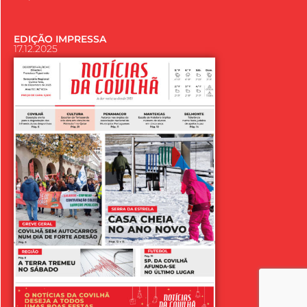
EDIÇÃO IMPRESSA
17.12.2025