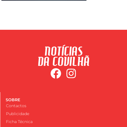
SOBRE
Contactos
Publicidade
Ficha Técnica