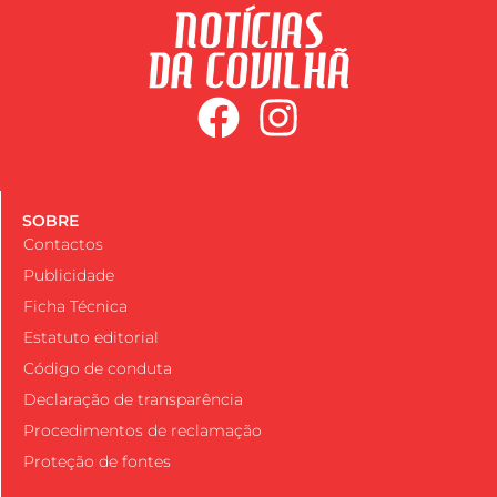
SOBRE
Contactos
Publicidade
Ficha Técnica
Estatuto editorial
Código de conduta
Declaração de transparência
Procedimentos de reclamação
Proteção de fontes