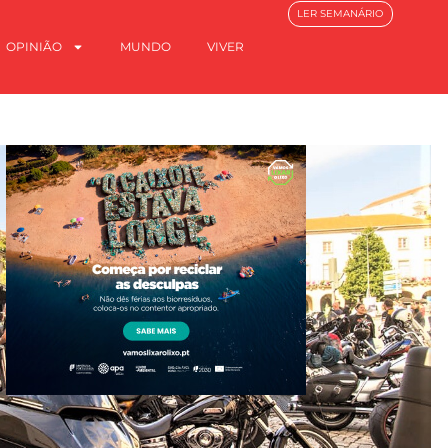
LER SEMANÁRIO
OPINIÃO
MUNDO
VIVER