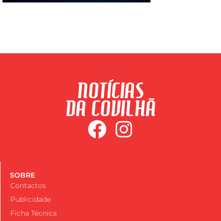
SOBRE
Contactos
Publicidade
Ficha Técnica