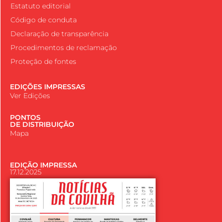
Estatuto editorial
Código de conduta
Declaração de transparência
Procedimentos de reclamação
Proteção de fontes
EDIÇÕES IMPRESSAS
Ver Edições
PONTOS
DE DISTRIBUIÇÃO
Mapa
EDIÇÃO IMPRESSA
17.12.2025