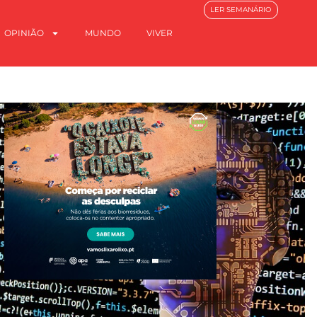
LER SEMANÁRIO
OPINIÃO
MUNDO
VIVER