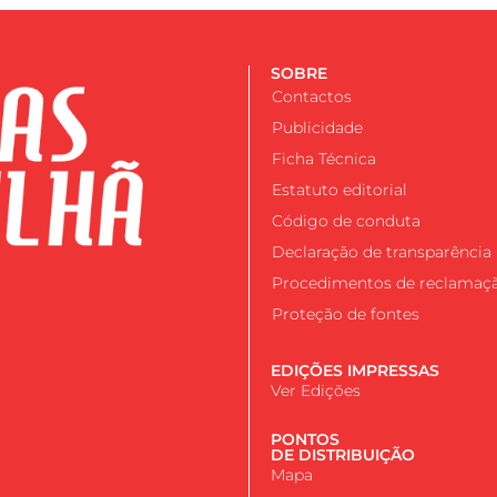
SOBRE
Contactos
Publicidade
Ficha Técnica
Estatuto editorial
Código de conduta
Declaração de transparência
Procedimentos de reclamaç
Proteção de fontes
EDIÇÕES IMPRESSAS
Ver Edições
PONTOS
DE DISTRIBUIÇÃO
Mapa