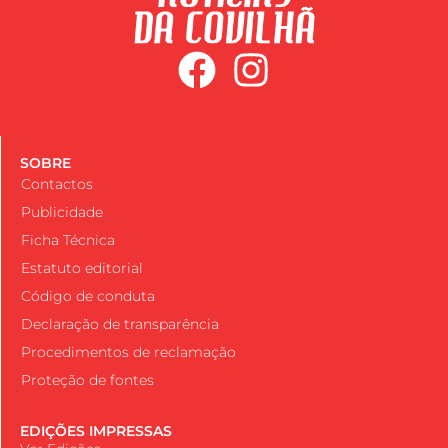
SOBRE
Contactos
Publicidade
Ficha Técnica
Estatuto editorial
Código de conduta
Declaração de transparência
Procedimentos de reclamação
Proteção de fontes
EDIÇÕES IMPRESSAS