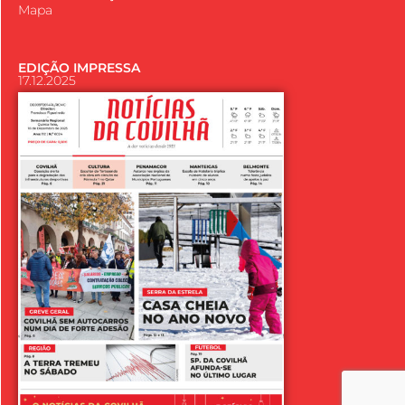
Mapa
EDIÇÃO IMPRESSA
17.12.2025