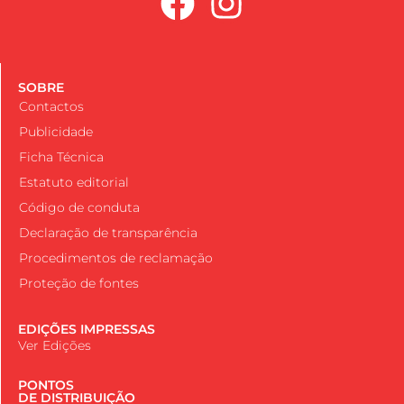
SOBRE
Contactos
Publicidade
Ficha Técnica
Estatuto editorial
Código de conduta
Declaração de transparência
Procedimentos de reclamação
Proteção de fontes
EDIÇÕES IMPRESSAS
Ver Edições
PONTOS
DE DISTRIBUIÇÃO