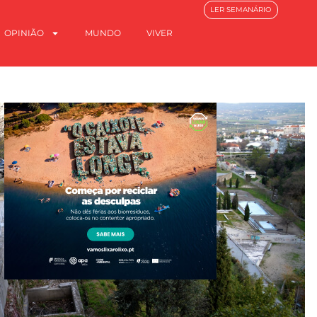
LER SEMANÁRIO
OPINIÃO
MUNDO
VIVER