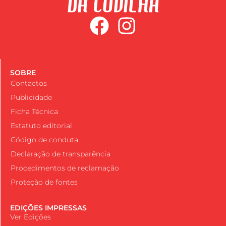
SOBRE
Contactos
Publicidade
Ficha Técnica
Estatuto editorial
Código de conduta
Declaração de transparência
Procedimentos de reclamação
Proteção de fontes
EDIÇÕES IMPRESSAS
Ver Edições