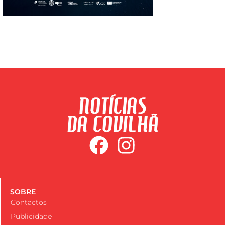
SOBRE
Contactos
Publicidade