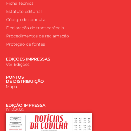
Ficha Técnica
Estatuto editorial
Código de conduta
Declaração de transparência
Procedimentos de reclamação
Proteção de fontes
EDIÇÕES IMPRESSAS
Ver Edições
PONTOS
DE DISTRIBUIÇÃO
Mapa
EDIÇÃO IMPRESSA
17.12.2025