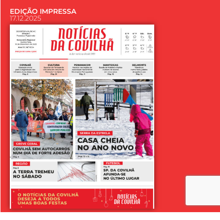
EDIÇÃO IMPRESSA
17.12.2025