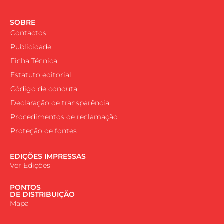
SOBRE
Contactos
Publicidade
Ficha Técnica
Estatuto editorial
Código de conduta
Declaração de transparência
Procedimentos de reclamação
Proteção de fontes
EDIÇÕES IMPRESSAS
Ver Edições
PONTOS
DE DISTRIBUIÇÃO
Mapa