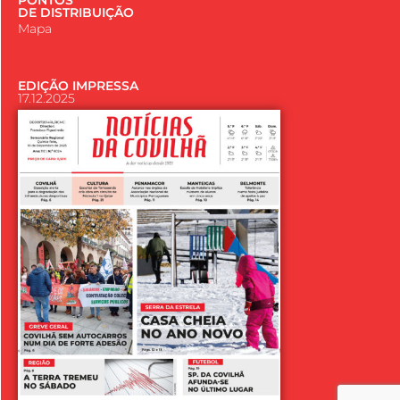
DE DISTRIBUIÇÃO
Mapa
EDIÇÃO IMPRESSA
17.12.2025