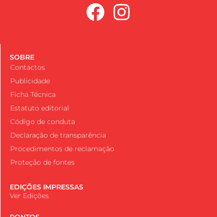
SOBRE
Contactos
Publicidade
Ficha Técnica
Estatuto editorial
Código de conduta
Declaração de transparência
Procedimentos de reclamação
Proteção de fontes
EDIÇÕES IMPRESSAS
Ver Edições
PONTOS