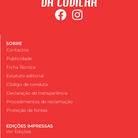
SOBRE
Contactos
Publicidade
Ficha Técnica
Estatuto editorial
Código de conduta
Declaração de transparência
Procedimentos de reclamação
Proteção de fontes
EDIÇÕES IMPRESSAS
Ver Edições