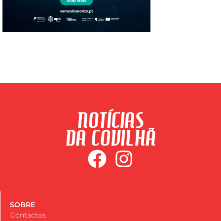
SOBRE
Contactos