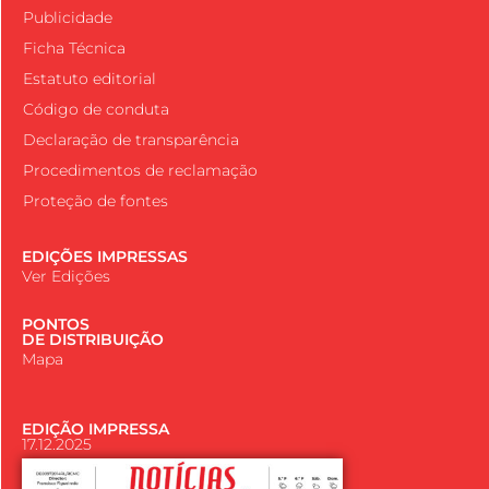
Publicidade
Ficha Técnica
Estatuto editorial
Código de conduta
Declaração de transparência
Procedimentos de reclamação
Proteção de fontes
EDIÇÕES IMPRESSAS
Ver Edições
PONTOS
DE DISTRIBUIÇÃO
Mapa
EDIÇÃO IMPRESSA
17.12.2025