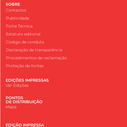
SOBRE
Contactos
Publicidade
Ficha Técnica
Estatuto editorial
Código de conduta
Declaração de transparência
Procedimentos de reclamação
Proteção de fontes
EDIÇÕES IMPRESSAS
Ver Edições
PONTOS
DE DISTRIBUIÇÃO
Mapa
EDIÇÃO IMPRESSA