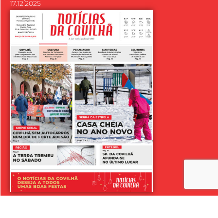
17.12.2025
LER SEMANÁRIO