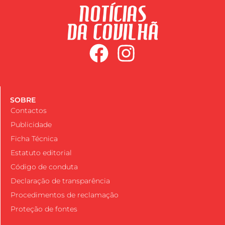
SOBRE
Contactos
Publicidade
Ficha Técnica
Estatuto editorial
Código de conduta
Declaração de transparência
Procedimentos de reclamação
Proteção de fontes