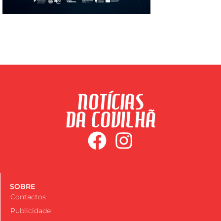
SOBRE
Contactos
Publicidade