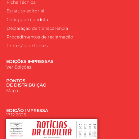
Ficha Técnica
Estatuto editorial
Código de conduta
Declaração de transparência
Procedimentos de reclamação
Proteção de fontes
EDIÇÕES IMPRESSAS
Ver Edições
PONTOS
DE DISTRIBUIÇÃO
Mapa
EDIÇÃO IMPRESSA
17.12.2025