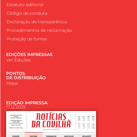
Estatuto editorial
Código de conduta
Declaração de transparência
Procedimentos de reclamação
Proteção de fontes
EDIÇÕES IMPRESSAS
Ver Edições
PONTOS
DE DISTRIBUIÇÃO
Mapa
EDIÇÃO IMPRESSA
17.12.2025