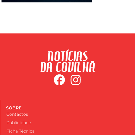
SOBRE
Contactos
Publicidade
Ficha Técnica