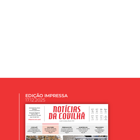
EDIÇÃO IMPRESSA
17.12.2025