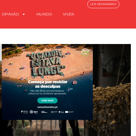
LER SEMANÁRIO
OPINIÃO
MUNDO
VIVER