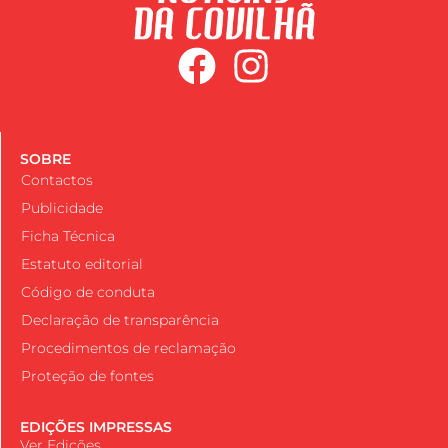
SOBRE
Contactos
Publicidade
Ficha Técnica
Estatuto editorial
Código de conduta
Declaração de transparência
Procedimentos de reclamação
Proteção de fontes
EDIÇÕES IMPRESSAS
Ver Edições