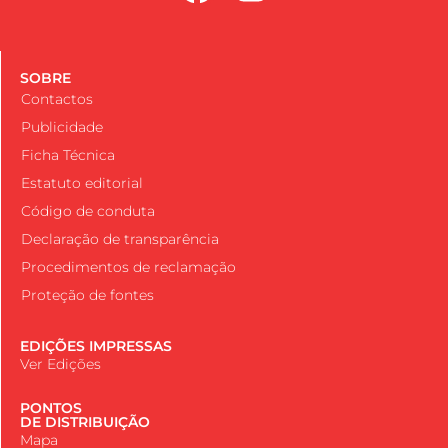
SOBRE
Contactos
Publicidade
Ficha Técnica
Estatuto editorial
Código de conduta
Declaração de transparência
Procedimentos de reclamação
Proteção de fontes
EDIÇÕES IMPRESSAS
Ver Edições
PONTOS
DE DISTRIBUIÇÃO
Mapa