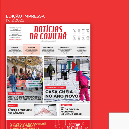
EDIÇÃO IMPRESSA
17.12.2025