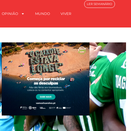
LER SEMANÁRIO
OPINIÃO
MUNDO
VIVER