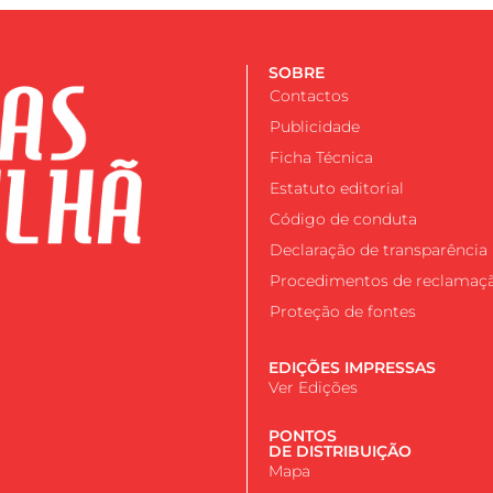
SOBRE
Contactos
Publicidade
Ficha Técnica
Estatuto editorial
Código de conduta
Declaração de transparência
Procedimentos de reclamaç
Proteção de fontes
EDIÇÕES IMPRESSAS
Ver Edições
PONTOS
DE DISTRIBUIÇÃO
Mapa