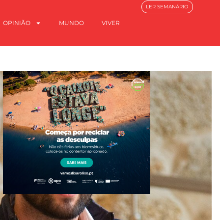
LER SEMANÁRIO
OPINIÃO
MUNDO
VIVER