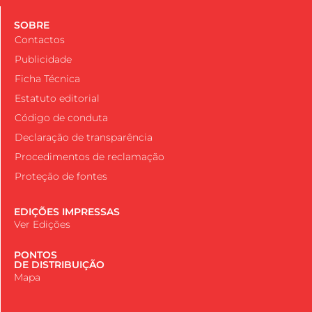
SOBRE
Contactos
Publicidade
Ficha Técnica
Estatuto editorial
Código de conduta
Declaração de transparência
Procedimentos de reclamação
Proteção de fontes
EDIÇÕES IMPRESSAS
Ver Edições
PONTOS
DE DISTRIBUIÇÃO
Mapa