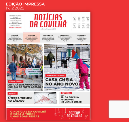
EDIÇÃO IMPRESSA
17.12.2025
LER SEMANÁRIO